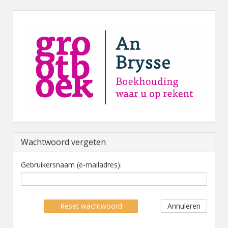
Wachtwoord vergeten
Gebruikersnaam (e-mailadres):